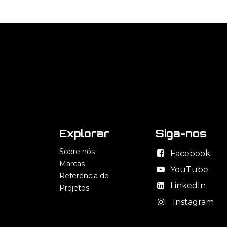
Explorar
Siga-nos
Sobre nós
Facebook
Marcas
YouTube
Referência de
LinkedIn
Projetos
Instagram