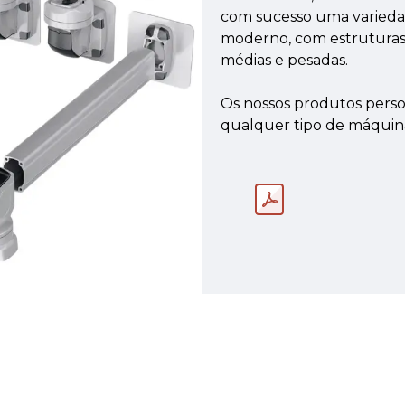
com sucesso uma varieda
moderno, com estruturas 
médias e pesadas.
Os nossos produtos perso
qualquer tipo de máquin