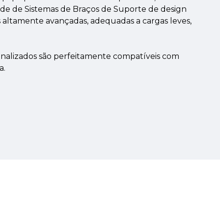
de de Sistemas de Braços de Suporte de design
altamente avançadas, adequadas a cargas leves,
nalizados são perfeitamente compatíveis com
a.