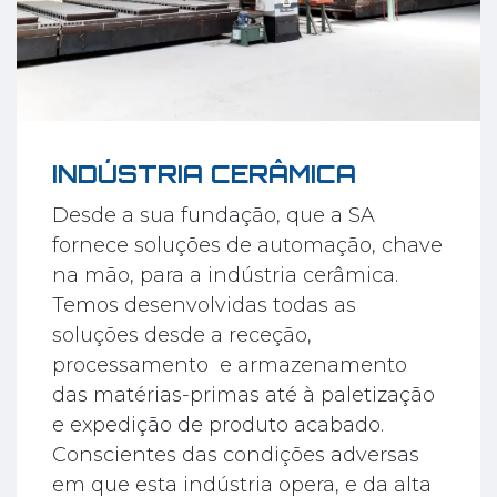
INDÚSTRIA CERÂMICA
Desde a sua fundação, que a SA
fornece soluções de automação, chave
na mão, para a indústria cerâmica.
Temos desenvolvidas todas as
soluções desde a receção,
processamento e armazenamento
das matérias-primas até à paletização
e expedição de produto acabado.
Conscientes das condições adversas
em que esta indústria opera, e da alta