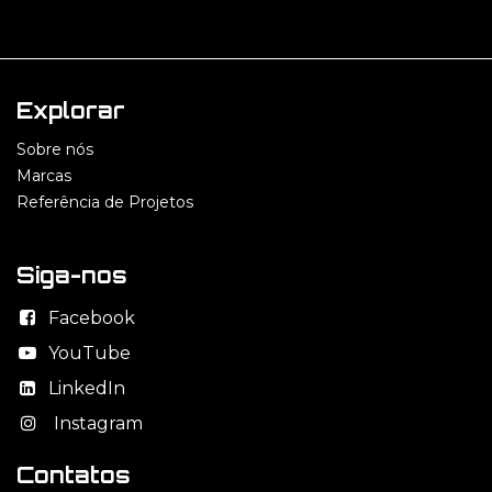
Explorar
Sobre nós
Marcas
Referência de Projetos
Siga-nos
Facebook
YouTube
LinkedIn
Instagram
Contatos