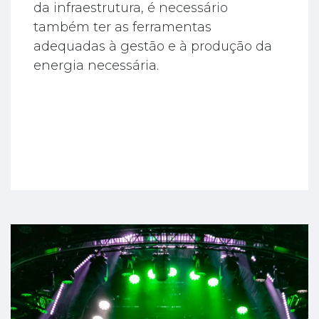
da infraestrutura, é necessário
também ter as ferramentas
adequadas à gestão e à produção da
energia necessária.