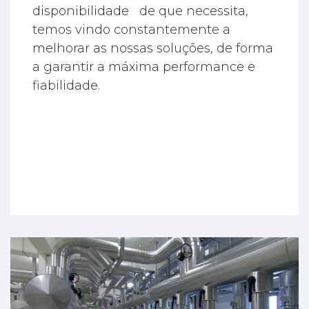
disponibilidade de que necessita,
temos vindo constantemente a
melhorar as nossas soluções, de forma
a garantir a máxima performance e
fiabilidade.