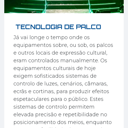
TECNOLOGIA DE PALCO
Já vai longe o tempo onde os
equipamentos sobre, ou sob, os palcos
e outros locais de expressão cultural,
eram controlados manualmente. Os
equipamentos culturais de hoje
exigem sofisticados sistemas de
controlo de luzes, cenários, câmaras,
ecrãs e cortinas, para produzir efeitos
espetaculares para o público. Estes
sistemas de controlo permitem
elevada precisão e repetibilidade no
posicionamento dos meios, enquanto