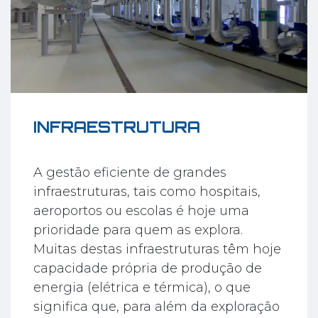
INFRAESTRUTURA
A gestão eficiente de grandes
infraestruturas, tais como hospitais,
aeroportos ou escolas é hoje uma
prioridade para quem as explora.
Muitas destas infraestruturas têm hoje
capacidade própria de produção de
energia (elétrica e térmica), o que
significa que, para além da exploração