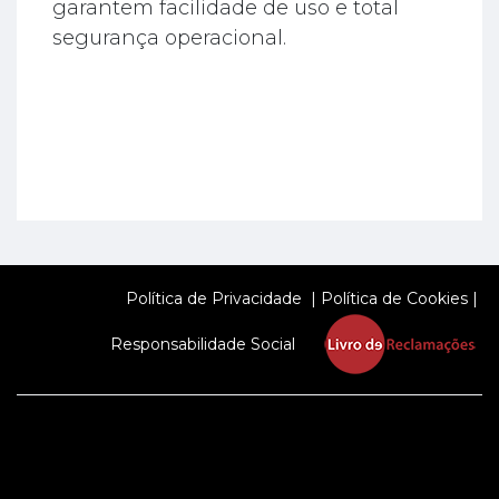
garantem facilidade de uso e total
segurança operacional.
Política de Privacidade
|
Política de Cookies
|
Responsabilidade Social