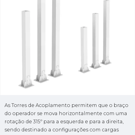
As Torres de Acoplamento permitem que o braço
do operador se mova horizontalmente com uma
rotação de 315º para a esquerda e para a direita,
sendo destinado a configurações com cargas