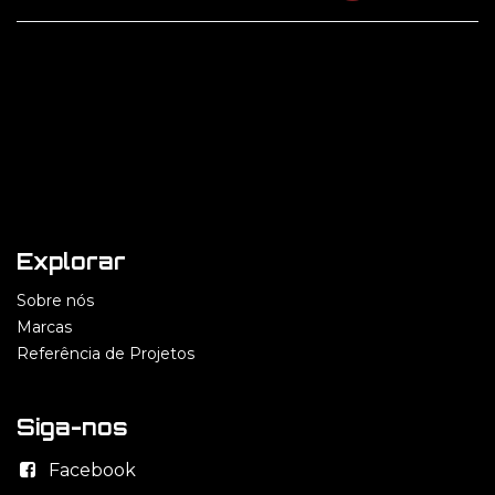
Explorar
Sobre nós
Marcas
Referência de Projetos
Siga-nos
Facebook